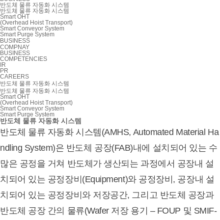
반도체 물류 자동화 시스템
반도체 물류 자동화 시스템
Smart OHT
(Overhead Hoist Transport)
Smart Conveyor System
Smart Purge System
BUSINESS
COMPNAY
BUSINESS
COMPETENCIES
IR
PR
CAREERS
반도체 물류 자동화 시스템
반도체 물류 자동화 시스템
Smart OHT
(Overhead Hoist Transport)
Smart Conveyor System
Smart Purge System
반도체 물류 자동화 시스템
반도체 물류 자동화 시스템(AMHS, Automated Material Ha
ndling System)은 반도체 공장(FAB)내에 설치되어 있는 수
많은 공정을 거쳐 반도체가 생산되는 과정에서
공장내 설
치되어 있는 공정장비(Equipment)와 공정장비, 공장내 설
치되어 있는 공정장비와 저장공간, 그리고 반도체 공장과
반도체 공장 간의 물류(Wafer 저장 용기 – FOUP 및
SMIF-