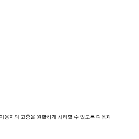
 이용자의 고충을 원활하게 처리할 수 있도록 다음과