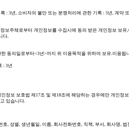
 : 3년, 소비자의 불만 또는 분쟁처리에 관한 기록 : 3년, 계약 
또는 정보주체로부터 개인정보를 수집시에 동의 받은 개인정보 보유
니다.
관한 동의일로부터<3년>까지 위 이용목적을 위하여 보유.이용됩
: 3년
 개인정보 보호법 제17조 및 제18조에 해당하는 경우에만 개인정
하고 있습니다.
호, 성별, 생년월일, 이름, 회사전화번호, 직책, 부서, 회사명