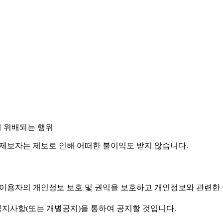
에 위배되는 행위
 제보자는 제보로 인해 어떠한 불이익도 받지 않습니다.
 이용자의 개인정보 보호 및 권익을 보호하고 개인정보와 관련한
공지사항(또는 개별공지)을 통하여 공지할 것입니다.