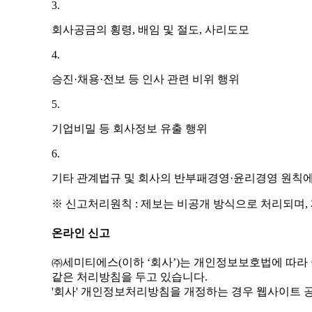
3.
회사공금의 횡령, 배임 및 절도, 사리도모
4.
승진·채용·전보 등 인사 관련 비위 행위
5.
기업비밀 등 회사정보 유출 행위
6.
기타 관계법규 및 회사의 반부패경영·윤리경영 원칙
※ 신고처리원칙 : 제보는 비공개 방식으로 처리되며,
온라인 신고
㈜세미티에스(이하 ‘회사’)는 개인정보보호법에 따라
같은 처리방침을 두고 있습니다.
'회사' 개인정보처리방침을 개정하는 경우 웹사이트 