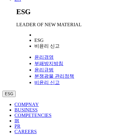
ESG
LEADER OF NEW MATERIAL
ESG
비윤리 신고
윤리경영
부패방지방침
윤리규범
분쟁광물 관리정책
비윤리 신고
ESG
COMPNAY
BUSINESS
COMPETENCIES
IR
PR
CAREERS