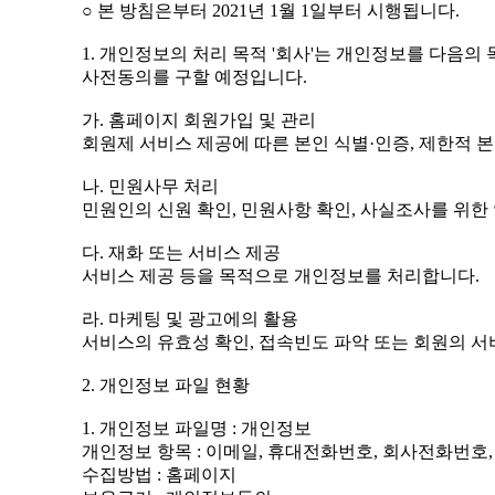
○ 본 방침은부터 2021년 1월 1일부터 시행됩니다.
1. 개인정보의 처리 목적 '회사'는 개인정보를 다음
사전동의를 구할 예정입니다.
가. 홈페이지 회원가입 및 관리
회원제 서비스 제공에 따른 본인 식별·인증, 제한적 
나. 민원사무 처리
민원인의 신원 확인, 민원사항 확인, 사실조사를 위한
다. 재화 또는 서비스 제공
서비스 제공 등을 목적으로 개인정보를 처리합니다.
라. 마케팅 및 광고에의 활용
서비스의 유효성 확인, 접속빈도 파악 또는 회원의 
2. 개인정보 파일 현황
1. 개인정보 파일명 : 개인정보
개인정보 항목 : 이메일, 휴대전화번호, 회사전화번호, 직
수집방법 : 홈페이지