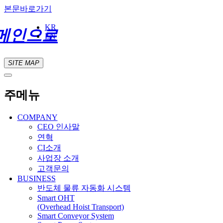
본문바로가기
KR
메인으로
EN
SITE MAP
주메뉴
COMPANY
CEO 인사말
연혁
CI소개
사업장 소개
고객문의
BUSINESS
반도체 물류 자동화 시스템
Smart OHT
(Overhead Hoist Transport)
Smart Conveyor System