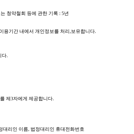
또는 청약철회 등에 관한 기록 : 5년
,이용기간 내에서 개인정보를 처리,보유합니다.
니다.
보를 제3자에게 제공합니다.
, 법정대리인 이름, 법정대리인 휴대전화번호