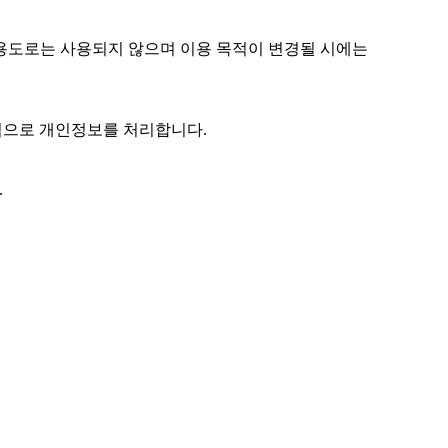
 용도로는 사용되지 않으며 이용 목적이 변경될 시에는
목적으로 개인정보를 처리합니다.
.