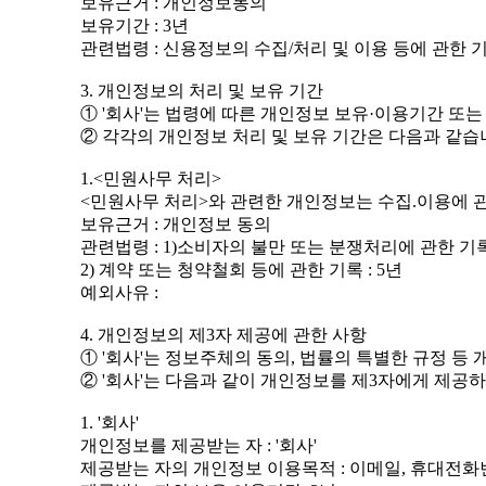
보유근거 : 개인정보동의
보유기간 : 3년
관련법령 : 신용정보의 수집/처리 및 이용 등에 관한 기록
3. 개인정보의 처리 및 보유 기간
① '회사'는 법령에 따른 개인정보 보유·이용기간 
② 각각의 개인정보 처리 및 보유 기간은 다음과 같습
1.<민원사무 처리>
<민원사무 처리>와 관련한 개인정보는 수집.이용에 
보유근거 : 개인정보 동의
관련법령 : 1)소비자의 불만 또는 분쟁처리에 관한 기록 
2) 계약 또는 청약철회 등에 관한 기록 : 5년
예외사유 :
4. 개인정보의 제3자 제공에 관한 사항
① '회사'는 정보주체의 동의, 법률의 특별한 규정 등
② '회사'는 다음과 같이 개인정보를 제3자에게 제공
1. '회사'
개인정보를 제공받는 자 : '회사'
제공받는 자의 개인정보 이용목적 : 이메일, 휴대전화번