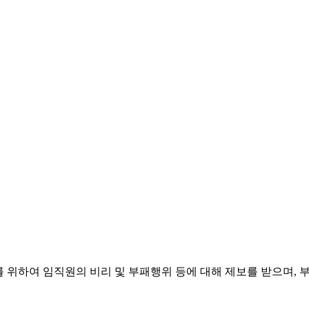
지를 위하여 임직원의 비리 및 부패행위 등에 대해 제보를 받으며,