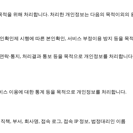
의 목적을 위해 처리합니다. 처리한 개인정보는 다음의 목적이외의
본인확인제 시행에 따른 본인확인, 서비스 부정이용 방지 등을 
 연락·통지, 처리결과 통보 등을 목적으로 개인정보를 처리합니다
서비스 이용에 대한 통계 등을 목적으로 개인정보를 처리합니다.
책, 부서, 회사명, 접속 로그, 접속 IP 정보, 법정대리인 이름