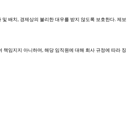
 및 배치, 경제상의 불리한 대우를 받지 않도록 보호한다. 제보
 책임지지 아니하며, 해당 임직원에 대해 회사 규정에 따라 징