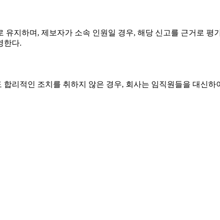
유지하며, 제보자가 소속 인원일 경우, 해당 신고를 근거로 평가
영한다.
합리적인 조치를 취하지 않은 경우, 회사는 임직원들을 대신하여