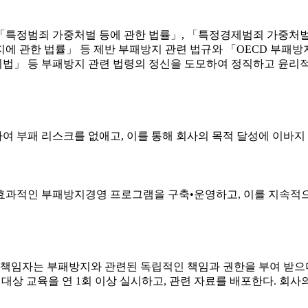
「특정범죄 가중처벌 등에 관한 법률」, 「특정경제범죄 가중처벌
에 관한 법률」 등 제반 부패방지 관련 법규와 「OECD 부패방지
법」 등 부패방지 관련 법령의 정신을 도모하여 정직하고 윤리적
 부패 리스크를 없애고, 이를 통해 회사의 목적 달성에 이바지 
과적인 부패방지경영 프로그램을 구축•운영하고, 이를 지속적으로
임자는 부패방지와 관련된 독립적인 책임과 권한을 부여 받으며
대상 교육을 연 1회 이상 실시하고, 관련 자료를 배포한다. 회사