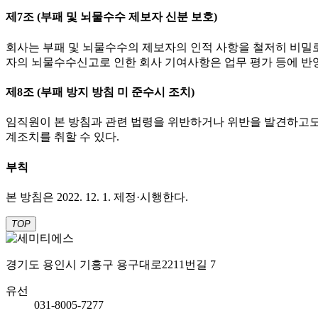
제7조 (부패 및 뇌물수수 제보자 신분 보호)
회사는 부패 및 뇌물수수의 제보자의 인적 사항을 철저히 비밀로 
자의 뇌물수수신고로 인한 회사 기여사항은 업무 평가 등에 반
제8조 (부패 방지 방침 미 준수시 조치)
임직원이 본 방침과 관련 법령을 위반하거나 위반을 발견하고도 
계조치를 취할 수 있다.
부칙
본 방침은 2022. 12. 1. 제정·시행한다.
TOP
경기도 용인시 기흥구 용구대로2211번길 7
유선
031-8005-7277