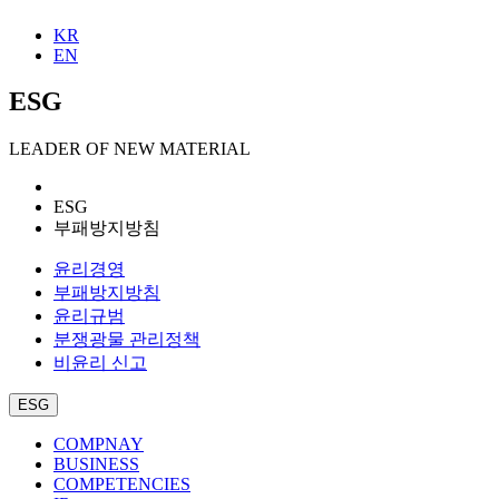
KR
EN
ESG
LEADER OF NEW MATERIAL
ESG
부패방지방침
윤리경영
부패방지방침
윤리규범
분쟁광물 관리정책
비윤리 신고
ESG
COMPNAY
BUSINESS
COMPETENCIES