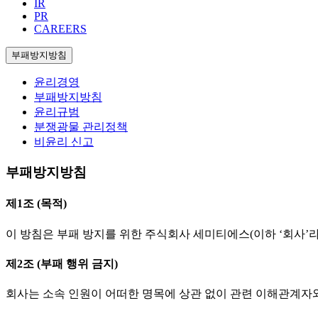
IR
PR
CAREERS
부패방지방침
윤리경영
부패방지방침
윤리규범
분쟁광물 관리정책
비윤리 신고
부패방지방침
제1조 (목적)
이 방침은 부패 방지를 위한 주식회사 세미티에스(이하 ‘회사’
제2조 (부패 행위 금지)
회사는 소속 인원이 어떠한 명목에 상관 없이 관련 이해관계자와