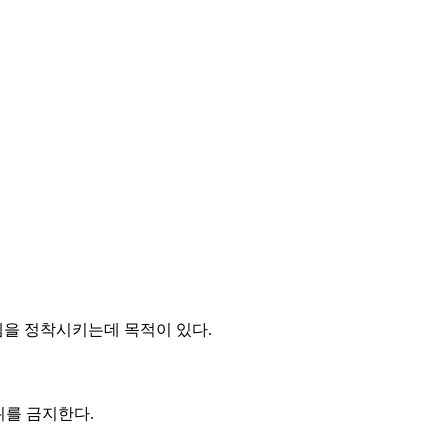
템을 정착시키는데 목적이 있다.
위를 금지한다.