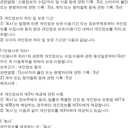
관련법령 : 신용정보의 수집/처리 및 이용 등에 관한 기록 : 3년, 소비자의 불만
또는 분쟁처리에 관한 기록 : 3년, 계약 또는 청약철회 등에 관한 기록 : 5년
3. 개인정보의 처리 및 보유 기간
① '회사'는 법령에 따른 개인정보 보유·이용기간 또는 정보주체로부터 개인정
보를 수집시에 동의 받은 개인정보 보유,이용기간 내에서 개인정보를 처리,보
유합니다.
② 각각의 개인정보 처리 및 보유 기간은 다음과 같습니다.
1.<민원사무 처리>
<민원사무 처리>와 관련한 개인정보는 수집.이용에 관한 동의일로부터<3년>
까지 위 이용목적을 위하여 보유.이용됩니다.
보유근거 : 개인정보 동의
관련법령 : 1)소비자의 불만 또는 분쟁처리에 관한 기록 : 3년
2) 계약 또는 청약철회 등에 관한 기록 : 5년
예외사유 :
4. 개인정보의 제3자 제공에 관한 사항
① '회사'는 정보주체의 동의, 법률의 특별한 규정 등 개인정보 보호법 제17조
및 제18조에 해당하는 경우에만 개인정보를 제3자에게 제공합니다.
② '회사'는 다음과 같이 개인정보를 제3자에게 제공하고 있습니다.
1. '회사'
개인정보를 제공받는 자 : '회사'