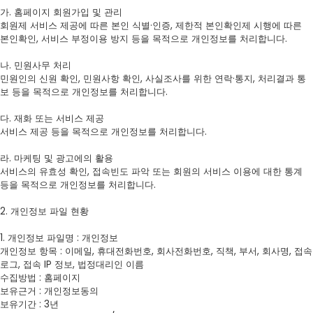
가. 홈페이지 회원가입 및 관리
회원제 서비스 제공에 따른 본인 식별·인증, 제한적 본인확인제 시행에 따른
본인확인, 서비스 부정이용 방지 등을 목적으로 개인정보를 처리합니다.
나. 민원사무 처리
민원인의 신원 확인, 민원사항 확인, 사실조사를 위한 연락·통지, 처리결과 통
보 등을 목적으로 개인정보를 처리합니다.
다. 재화 또는 서비스 제공
서비스 제공 등을 목적으로 개인정보를 처리합니다.
라. 마케팅 및 광고에의 활용
서비스의 유효성 확인, 접속빈도 파악 또는 회원의 서비스 이용에 대한 통계
등을 목적으로 개인정보를 처리합니다.
2. 개인정보 파일 현황
1. 개인정보 파일명 : 개인정보
개인정보 항목 : 이메일, 휴대전화번호, 회사전화번호, 직책, 부서, 회사명, 접속
로그, 접속 IP 정보, 법정대리인 이름
수집방법 : 홈페이지
보유근거 : 개인정보동의
보유기간 : 3년