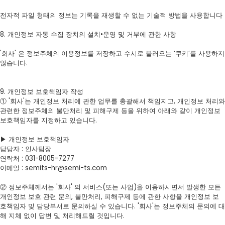
전자적 파일 형태의 정보는 기록을 재생할 수 없는 기술적 방법을 사용합니다
8. 개인정보 자동 수집 장치의 설치•운영 및 거부에 관한 사항
'회사' 은 정보주체의 이용정보를 저장하고 수시로 불러오는 ‘쿠키’를 사용하지
않습니다.
9. 개인정보 보호책임자 작성
① '회사'는 개인정보 처리에 관한 업무를 총괄해서 책임지고, 개인정보 처리와
관련한 정보주체의 불만처리 및 피해구제 등을 위하여 아래와 같이 개인정보
보호책임자를 지정하고 있습니다.
▶ 개인정보 보호책임자
담당자 : 인사팀장
연락처 : 031-8005-7277
이메일 : semits-hr@semi-ts.com
② 정보주체께서는 '회사' 의 서비스(또는 사업)을 이용하시면서 발생한 모든
개인정보 보호 관련 문의, 불만처리, 피해구제 등에 관한 사항을 개인정보 보
호책임자 및 담당부서로 문의하실 수 있습니다. '회사'는 정보주체의 문의에 대
해 지체 없이 답변 및 처리해드릴 것입니다.