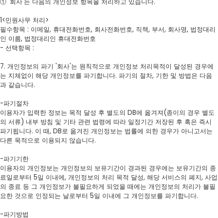
① '회사'는 다음의 개인정보 항목을 처리하고 있습니다.
1<민원사무 처리>
필수항목 : 이메일, 휴대전화번호, 회사전화번호, 직책, 부서, 회사명, 법정대리
인 이름, 법정대리인 휴대전화번호
- 선택항목 :
7. 개인정보의 파기 '회사'는 원칙적으로 개인정보 처리목적이 달성된 경우에
는 지체없이 해당 개인정보를 파기합니다. 파기의 절차, 기한 및 방법은 다음
과 같습니다.
-파기절차
이용자가 입력한 정보는 목적 달성 후 별도의 DB에 옮겨져(종이의 경우 별도
의 서류) 내부 방침 및 기타 관련 법령에 따라 일정기간 저장된 후 혹은 즉시
파기됩니다. 이 때, DB로 옮겨진 개인정보는 법률에 의한 경우가 아니고서는
다른 목적으로 이용되지 않습니다.
-파기기한
이용자의 개인정보는 개인정보의 보유기간이 경과된 경우에는 보유기간의 종
료일로부터 5일 이내에, 개인정보의 처리 목적 달성, 해당 서비스의 폐지, 사업
의 종료 등 그 개인정보가 불필요하게 되었을 때에는 개인정보의 처리가 불필
요한 것으로 인정되는 날로부터 5일 이내에 그 개인정보를 파기합니다.
-파기방법